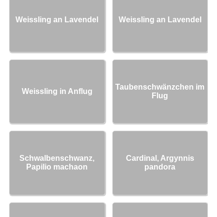
Weissling an Lavendel
Weissling an Lavendel
Taubenschwänzchen im
Weissling in Anflug
Flug
Schwalbenschwanz,
Cardinal, Argynnis
Papilio machaon
pandora