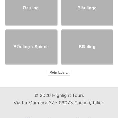
Bäuling
Bläulinge
Bläuling + Spinne
Bläuling
Mehr laden...
© 2026 Highlight Tours
Via La Marmora 22 - 09073 Cuglieri/Italien