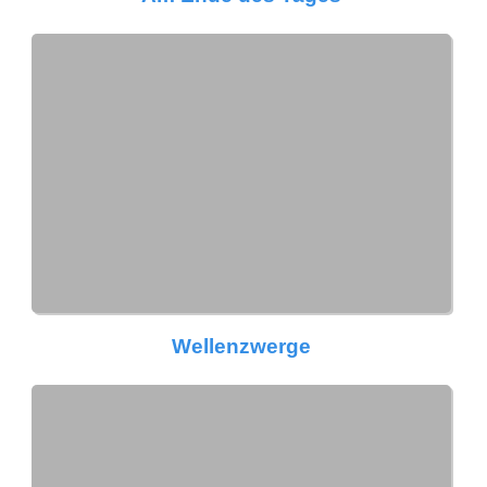
Wellenzwerge