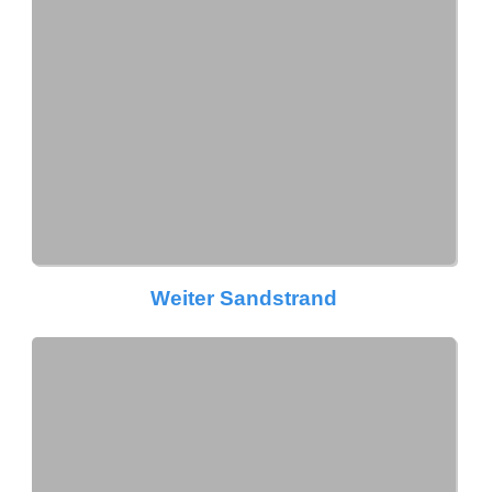
Weiter Sandstrand