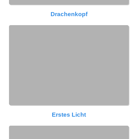
Drachenkopf
Erstes Licht