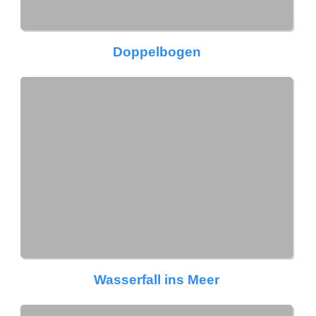
Doppelbogen
Wasserfall ins Meer