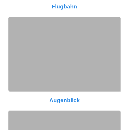
Flugbahn
Augenblick