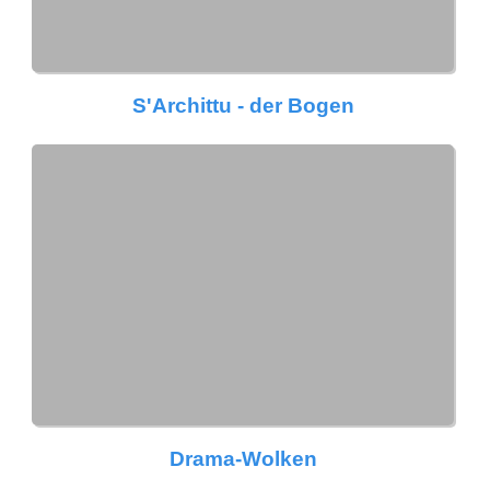
S'Archittu - der Bogen
Drama-Wolken