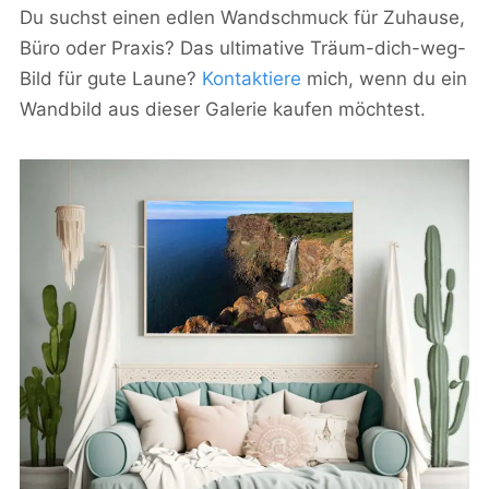
Du suchst einen edlen Wandschmuck für Zuhause,
Büro oder Praxis? Das ultimative Träum-dich-weg-
Bild für gute Laune?
Kontaktiere
mich, wenn du ein
Wandbild aus dieser Galerie kaufen möchtest.