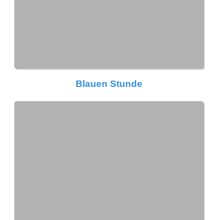
Blauen Stunde