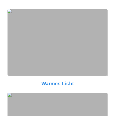
Warmes Licht