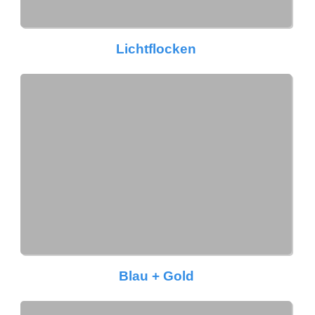
Lichtflocken
Blau + Gold