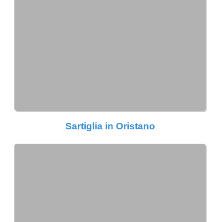
Sartiglia in Oristano