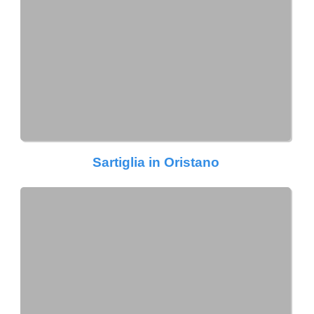
Sartiglia in Oristano