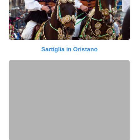
Sartiglia in Oristano