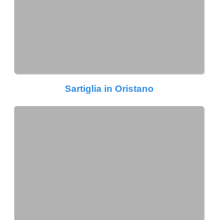
Sartiglia in Oristano