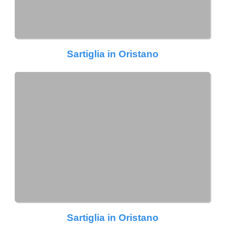
Sartiglia in Oristano
Sartiglia in Oristano