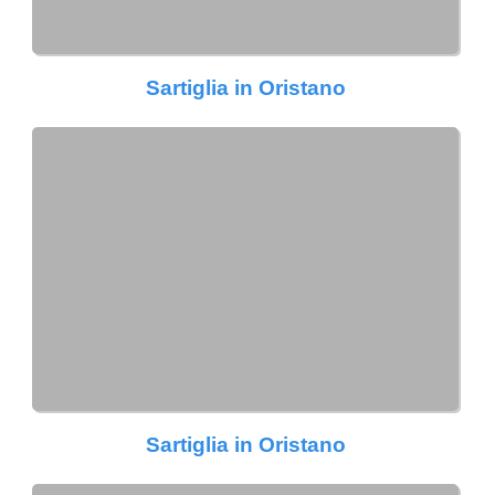
Sartiglia in Oristano
Sartiglia in Oristano