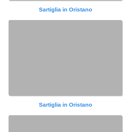
Sartiglia in Oristano
Sartiglia in Oristano