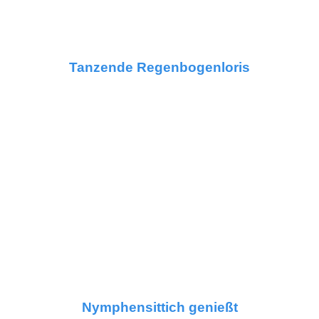
Tanzende Regenbogenloris
Nymphensittich genießt