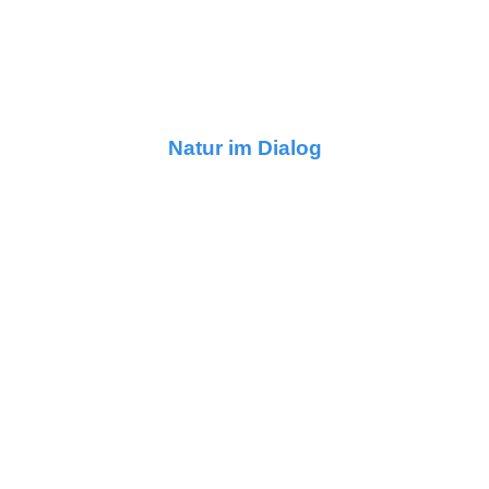
Natur im Dialog