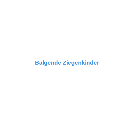
Balgende Ziegenkinder