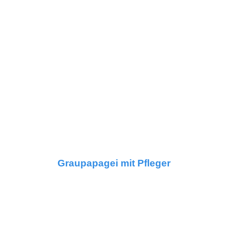
Graupapagei mit Pfleger