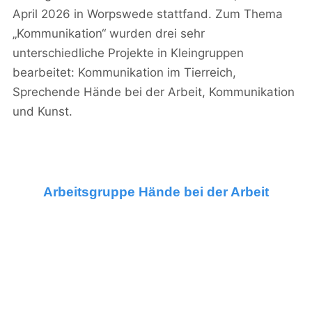
April 2026 in Worpswede stattfand. Zum Thema
„Kommunikation“ wurden drei sehr
unterschiedliche Projekte in Kleingruppen
bearbeitet: Kommunikation im Tierreich,
Sprechende Hände bei der Arbeit, Kommunikation
und Kunst.
Arbeitsgruppe Hände bei der Arbeit