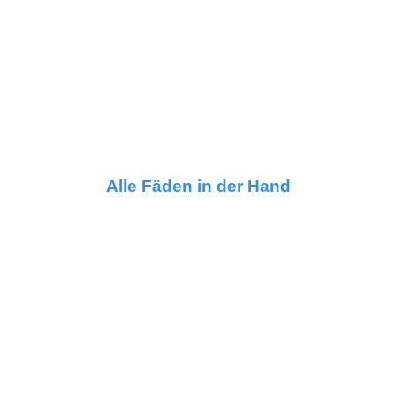
Alle Fäden in der Hand