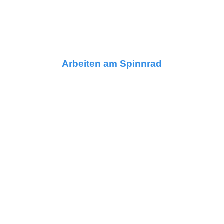
Arbeiten am Spinnrad