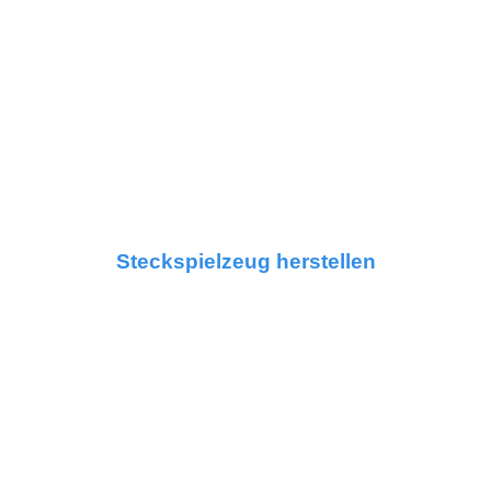
Steckspielzeug herstellen