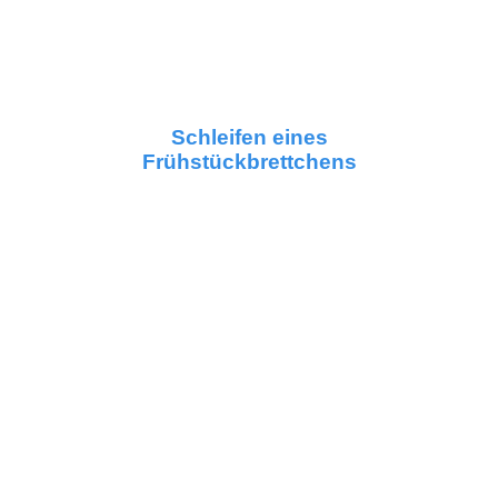
Schleifen eines
Frühstückbrettchens