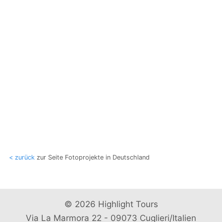
< zurück
zur Seite Fotoprojekte in Deutschland
© 2026 Highlight Tours
Via La Marmora 22 - 09073 Cuglieri/Italien