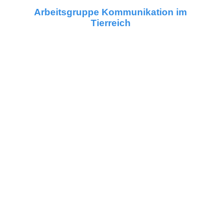
Arbeitsgruppe Kommunikation im
Tierreich