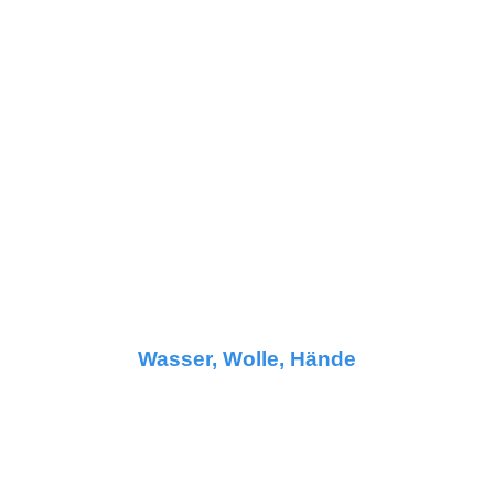
Wasser, Wolle, Hände