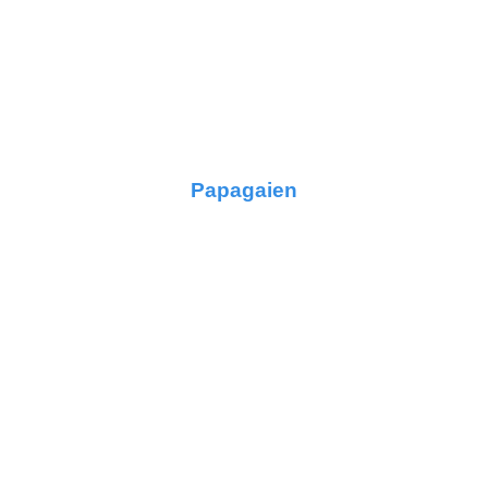
Papagaien