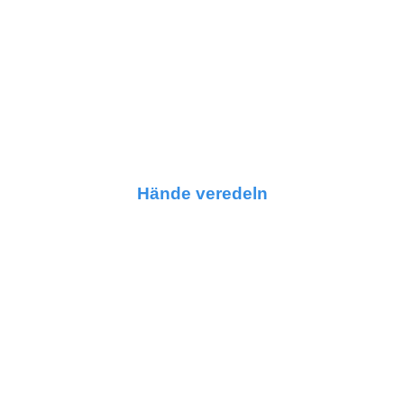
Hände veredeln