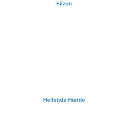
Filzen
Helfende Hände