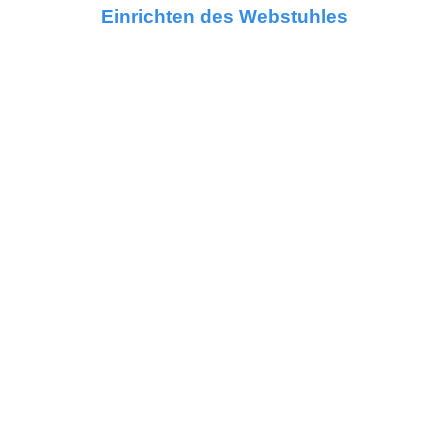
Einrichten des Webstuhles