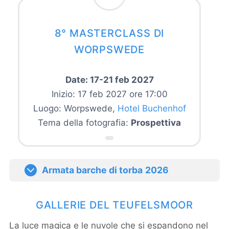
8° MASTERCLASS DI
WORPSWEDE
Date: 17-21 feb 2027
Inizio: 17 feb 2027 ore 17:00
Luogo: Worpswede,
Hotel Buchenhof
Tema della fotografia:
Prospettiva
Armata barche di torba
2026
GALLERIE DEL TEUFELSMOOR
La luce magica e le nuvole che si espandono nel