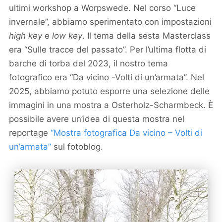
ultimi workshop a Worpswede. Nel corso “Luce
invernale”, abbiamo sperimentato con impostazioni
high key
e
low key
. Il tema della sesta Masterclass
era “Sulle tracce del passato”. Per l’ultima flotta di
barche di torba del 2023, il nostro tema
fotografico era “Da vicino -Volti di un’armata”. Nel
2025, abbiamo potuto esporre una selezione delle
immagini in una mostra a Osterholz-Scharmbeck. È
possibile avere un’idea di questa mostra nel
reportage
“Mostra fotografica Da vicino – Volti di
un’armata”
sul fotoblog.