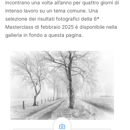
incontrano una volta all’anno per quattro giorni di
intenso lavoro su un tema comune. Una
selezione dei risultati fotografici della 6ª
Masterclass di febbraio 2025 è disponibile nella
galleria in fondo a questa pagina.