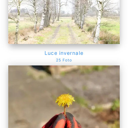
Luce invernale
25 Foto