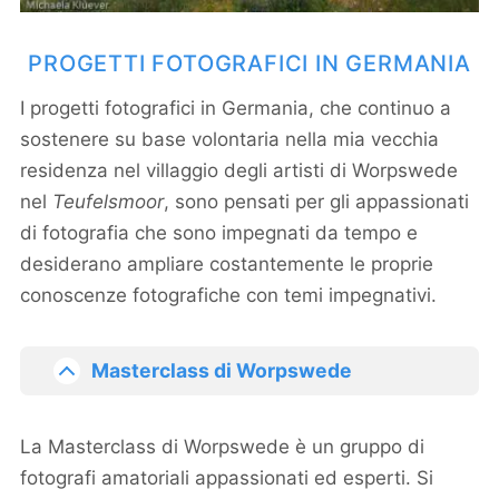
PROGETTI FOTOGRAFICI IN GERMANIA
I progetti fotografici in Germania, che continuo a
sostenere su base volontaria nella mia vecchia
residenza nel villaggio degli artisti di Worpswede
nel
Teufelsmoor
, sono pensati per gli appassionati
di fotografia che sono impegnati da tempo e
desiderano ampliare costantemente le proprie
conoscenze fotografiche con temi impegnativi.
Masterclass di Worpswede
La Masterclass di Worpswede è un gruppo di
fotografi amatoriali appassionati ed esperti. Si