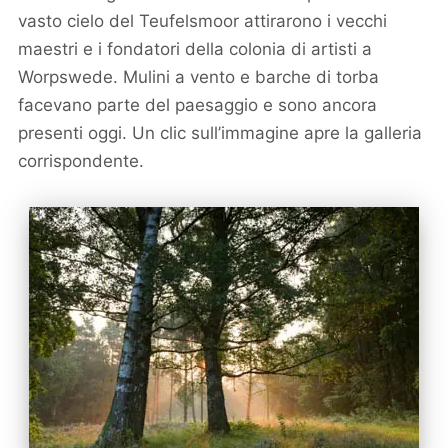
vasto cielo del Teufelsmoor attirarono i vecchi
maestri e i fondatori della colonia di artisti a
Worpswede. Mulini a vento e barche di torba
facevano parte del paesaggio e sono ancora
presenti oggi. Un clic sull’immagine apre la galleria
corrispondente.